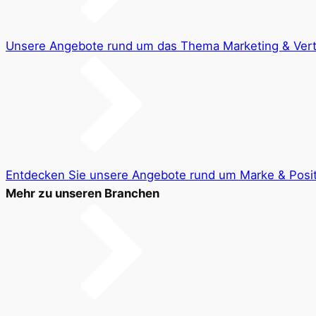
Unsere Angebote rund um das Thema Marketing & Vert
Entdecken Sie unsere Angebote rund um Marke & Posit
Mehr zu unseren Branchen