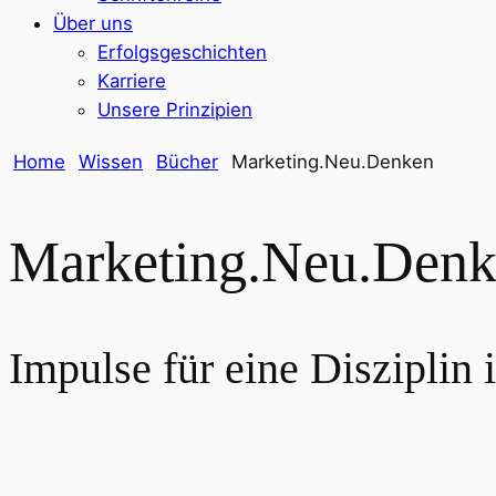
Über uns
Erfolgsgeschichten
Karriere
Unsere Prinzipien
Home
Wissen
Bücher
Marketing.Neu.Denken
Marketing.Neu.Den
Impulse für eine Disziplin