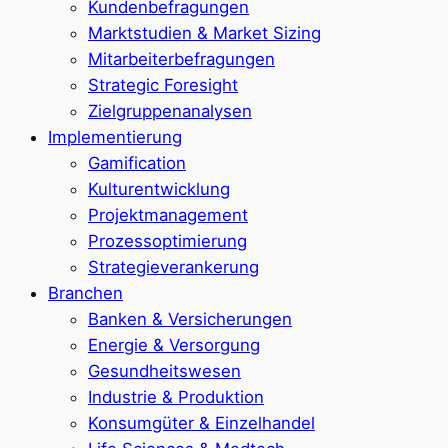
Kundenbefragungen
Marktstudien & Market Sizing
Mitarbeiterbefragungen
Strategic Foresight
Zielgruppenanalysen
Implementierung
Gamification
Kulturentwicklung
Projektmanagement
Prozessoptimierung
Strategieverankerung
Branchen
Banken & Versicherungen
Energie & Versorgung
Gesundheitswesen
Industrie & Produktion
Konsumgüter & Einzelhandel