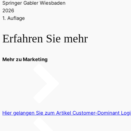
Springer Gabler Wiesbaden
2026
1. Auflage
Erfahren Sie mehr
Mehr zu Marketing
Hier gelangen Sie zum Artikel Customer-Dominant Logi