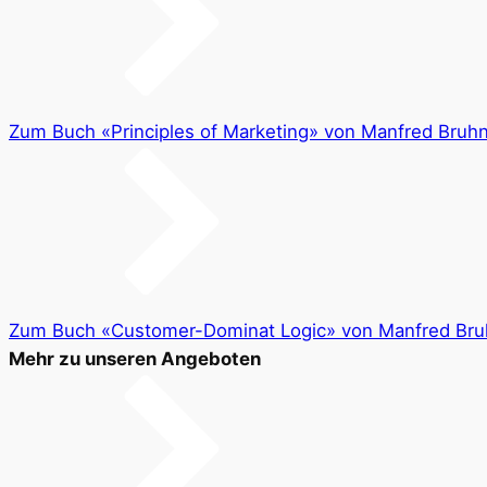
Zum Buch «Principles of Marketing» von Manfred Bruh
Zum Buch «Customer-Dominat Logic» von Manfred Bru
Mehr zu unseren Angeboten