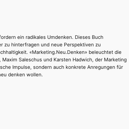
fordern ein radikales Umdenken. Dieses Buch
er zu hinterfragen und neue Perspektiven zu
chhaltigkeit. «Marketing.Neu.Denken» beleuchtet die
n, Maxim Saleschus und Karsten Hadwich, der Marketing
ische Impulse, sondern auch konkrete Anregungen für
 neu denken wollen.