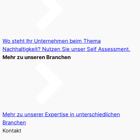
Wo steht Ihr Unternehmen beim Thema
Nachhaltigkeit? Nutzen Sie unser Self Assessment.
Mehr zu unseren Branchen
Mehr zu unserer Expertise in unterschiedlichen
Branchen
Kontakt