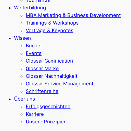
Weiterbildung
MBA Marketing & Business Development
Trainings & Workshops
Vorträge & Keynotes
Wissen
Bücher
Events
Glossar Gamification
Glossar Marke
Glossar Nachhaltigkeit
Glossar Service Management
Schriftenreihe
Über uns
Erfolgsgeschichten
Karriere
Unsere Prinzipien