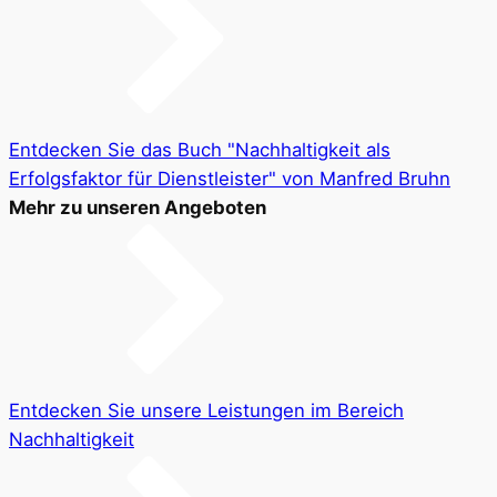
Entdecken Sie das Buch "Nachhaltigkeit als
Erfolgsfaktor für Dienstleister" von Manfred Bruhn
Mehr zu unseren Angeboten
Entdecken Sie unsere Leistungen im Bereich
Nachhaltigkeit