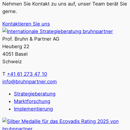
Nehmen Sie Kontakt zu uns auf, unser Team berät Sie
gerne.
Kontaktieren Sie uns
Prof. Bruhn & Partner AG
Heuberg 22
4051 Basel
Schweiz
T
+41 61 273 47 10
info@bruhnpartner.com
Strategieberatung
Marktforschung
Implementierung