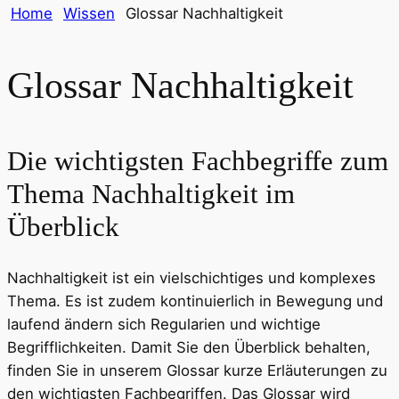
Home
Wissen
Glossar Nachhaltigkeit
Glossar Nachhaltigkeit
Die wichtigsten Fachbegriffe zum
Thema Nachhaltigkeit im
Überblick
Nachhaltigkeit ist ein vielschichtiges und komplexes
Thema. Es ist zudem kontinuierlich in Bewegung und
laufend ändern sich Regularien und wichtige
Begrifflichkeiten. Damit Sie den Überblick behalten,
finden Sie in unserem Glossar kurze Erläuterungen zu
den wichtigsten Fachbegriffen. Das Glossar wird