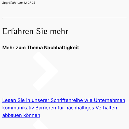
Zugriffsdatum: 12.07.23
Erfahren Sie mehr
Mehr zum Thema Nachhaltigkeit
Lesen Sie in unserer Schriftenreihe wie Unternehmen
kommunikativ Barrieren für nachhaltiges Verhalten
abbauen können