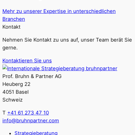
Mehr zu unserer Expertise in unterschiedlichen
Branchen
Kontakt
Nehmen Sie Kontakt zu uns auf, unser Team berät Sie
gerne.
Kontaktieren Sie uns
Prof. Bruhn & Partner AG
Heuberg 22
4051 Basel
Schweiz
T
+41 61 273 47 10
info@bruhnpartner.com
Strategieberatung