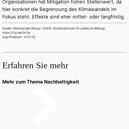
Organisationen hat Mitigation hohen Stellenwert, da
hier konkret die Begrenzung des Klimawandels im
Fokus steht. Effekte sind eher mittel- oder langfristig.
Quelle: Klimawandel Glossar. (2023). Bundeszentrale für politische Bildung.
https://t1p.de/0o7pr
Zugriffsdatum: 12.07.23
Erfahren Sie mehr
Mehr zum Thema Nachhaltigkeit