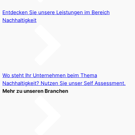
Entdecken Sie unsere Leistungen im Bereich
Nachhaltigkeit
Wo steht Ihr Unternehmen beim Thema
Nachhaltigkeit? Nutzen Sie unser Self Assessment.
Mehr zu unseren Branchen