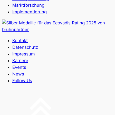
Marktforschung
Implementierung
Kontakt
Datenschutz
Impressum
Karriere
Events
News
Follow Us