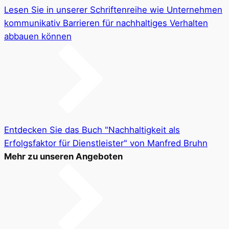
Lesen Sie in unserer Schriftenreihe wie Unternehmen
kommunikativ Barrieren für nachhaltiges Verhalten
abbauen können
Entdecken Sie das Buch "Nachhaltigkeit als
Erfolgsfaktor für Dienstleister" von Manfred Bruhn
Mehr zu unseren Angeboten