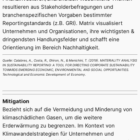
resultieren aus Stakeholderbefragungen und
branchenspezifischen Vorgaben bestimmter
Reportingstandards (z.B. GRI). Matrix visualisiert
Unternehmen und Organisationen, ihre wichtigsten &
dringendsten Handlungsfelder und schafft eine
Orientierung im Bereich Nachhaltigkeit.
Quelle: Calabres, A., Costa, R., Ghiron, N., & Menichini, T. (2019). MATERIALITY ANALYSIS
IN SUSTAINABILITY REPORTING: A TOOL FOR DIRECTING CORPORATE SUSTAINABILITY
TOWARDS EMERGING ECONOMIC, ENVIRONMENTAL AND SOCIAL OPPORTUNITIES.
Technological and Economic Development of Economy.
Mitigation
Bezieht sich auf die Vermeidung und Minderung von
klimaschädlichen Gasen, um die weitere
Erderwärmung zu begrenzen. Im Kontext von
Klimawandelstrategien für Unternehmen und