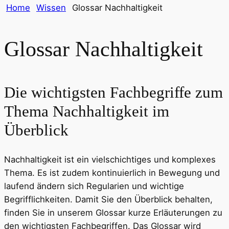
Home
Wissen
Glossar Nachhaltigkeit
Glossar Nachhaltigkeit
Die wichtigsten Fachbegriffe zum
Thema Nachhaltigkeit im
Überblick
Nachhaltigkeit ist ein vielschichtiges und komplexes
Thema. Es ist zudem kontinuierlich in Bewegung und
laufend ändern sich Regularien und wichtige
Begrifflichkeiten. Damit Sie den Überblick behalten,
finden Sie in unserem Glossar kurze Erläuterungen zu
den wichtigsten Fachbegriffen. Das Glossar wird