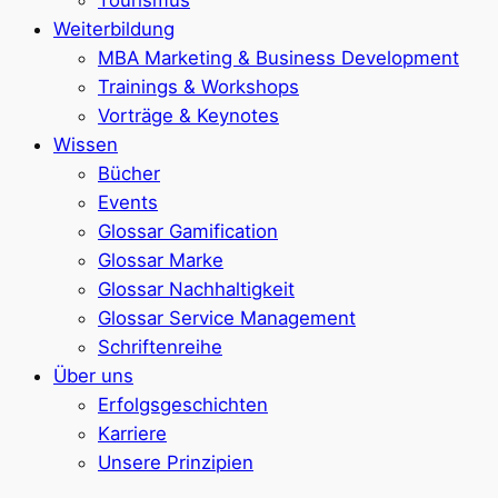
Weiterbildung
MBA Marketing & Business Development
Trainings & Workshops
Vorträge & Keynotes
Wissen
Bücher
Events
Glossar Gamification
Glossar Marke
Glossar Nachhaltigkeit
Glossar Service Management
Schriftenreihe
Über uns
Erfolgsgeschichten
Karriere
Unsere Prinzipien